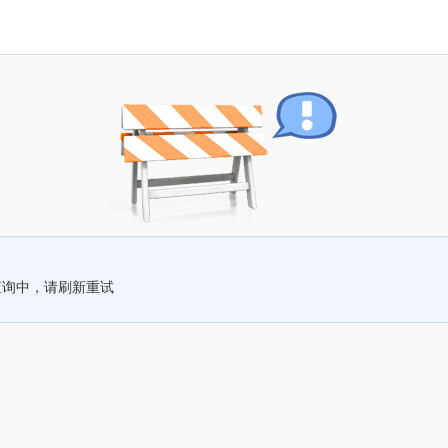
查询中，请刷新重试