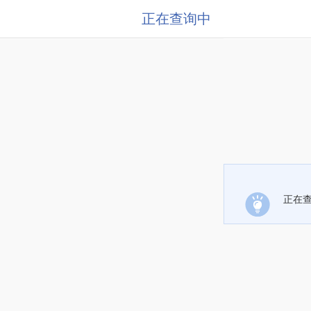
正在查询中
正在